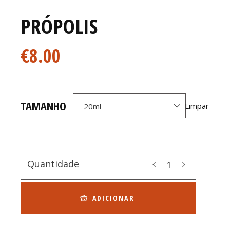
PRÓPOLIS
€
8.00
TAMANHO
Limpar
20ml
Quantidade
ADICIONAR