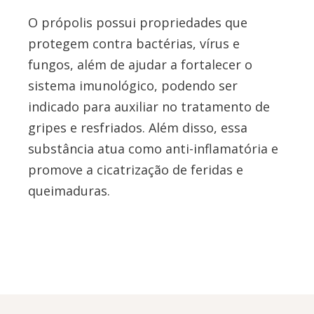
O própolis possui propriedades que
protegem contra bactérias, vírus e
fungos, além de ajudar a fortalecer o
sistema imunológico, podendo ser
indicado para auxiliar no tratamento de
gripes e resfriados. Além disso, essa
substância atua como anti-inflamatória e
promove a cicatrização de feridas e
queimaduras.