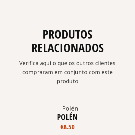
PRODUTOS
RELACIONADOS
Verifica aqui o que os outros clientes
compraram em conjunto com este
produto
POLÉN
€
8.50