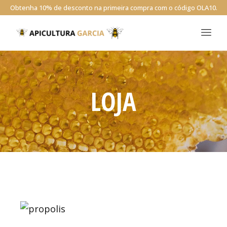
Obtenha 10% de desconto na primeira compra com o código OLA10.
LOJA